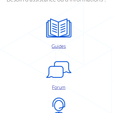
Guides
Forum